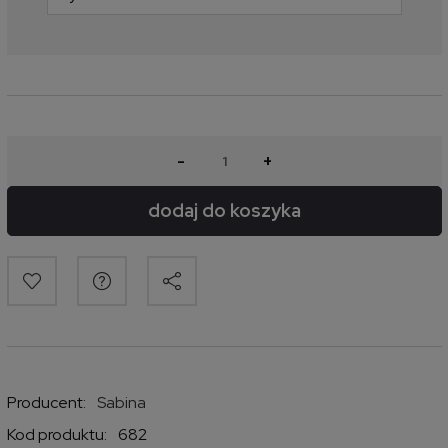
-
+
dodaj do koszyka
Producent:
Sabina
Kod produktu:
682