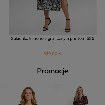
Sukienka kimono z graficznym printem 686
339,00 zł
Promocje