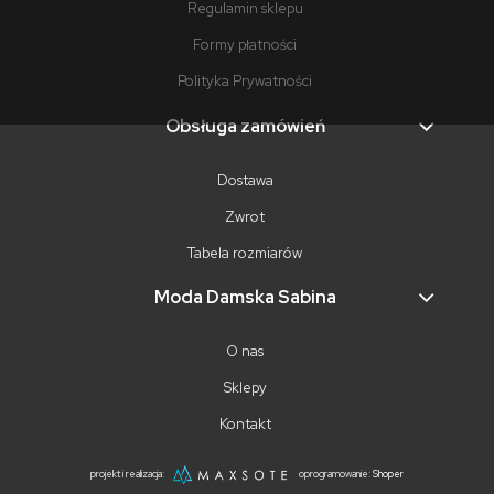
Regulamin sklepu
Formy płatności
Polityka Prywatności
Obsługa zamówień
Dostawa
Zwrot
Tabela rozmiarów
Moda Damska Sabina
O nas
Sklepy
Kontakt