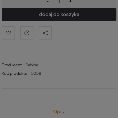
-
+
dodaj do koszyka
Producent:
Sabina
Kod produktu:
5259
Opis