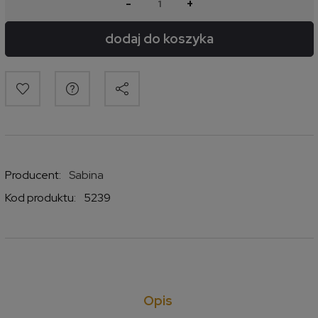
-
+
dodaj do koszyka
Producent:
Sabina
Kod produktu:
5239
Opis