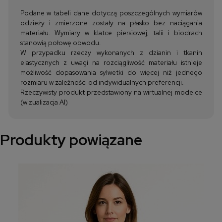
Podane w tabeli dane dotyczą poszczególnych wymiarów
odzieży i zmierzone zostały na płasko bez naciągania
materiału. Wymiary w klatce piersiowej, talii i biodrach
stanowią połowę obwodu.
W przypadku rzeczy wykonanych z dzianin i tkanin
elastycznych z uwagi na rozciągliwość materiału istnieje
możliwość dopasowania sylwetki do więcej niż jednego
rozmiaru w zależności od indywidualnych preferencji.
Rzeczywisty produkt przedstawiony na wirtualnej modelce
(wizualizacja AI)
Produkty powiązane