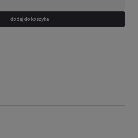
dodaj do koszyka