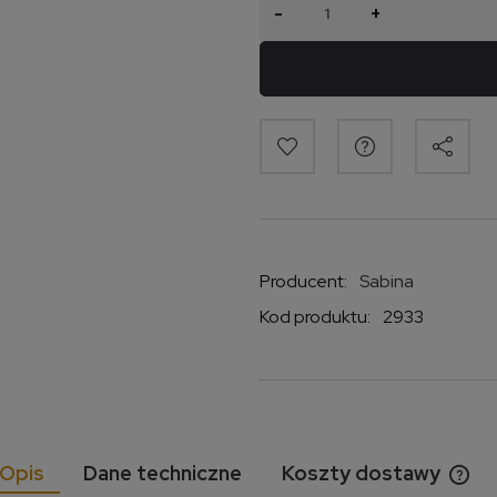
-
+
Producent:
Sabina
Kod produktu:
2933
Opis
Dane techniczne
Koszty dostawy