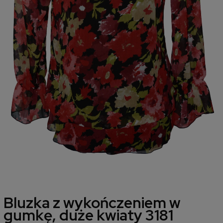
Bluzka z wykończeniem w
gumkę, duże kwiaty 3181