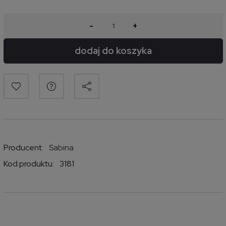
-
+
dodaj do koszyka
Producent:
Sabina
Kod produktu:
3181