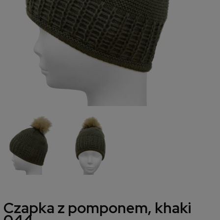
Czapka z pomponem, khaki