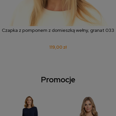
Czapka z pomponem z domieszką wełny, granat 033
119,00 zł
Promocje