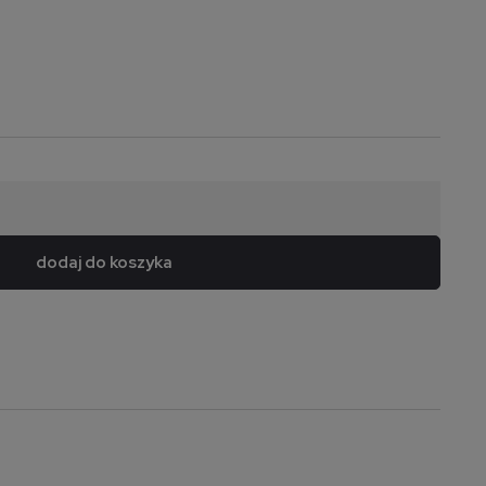
dodaj do koszyka