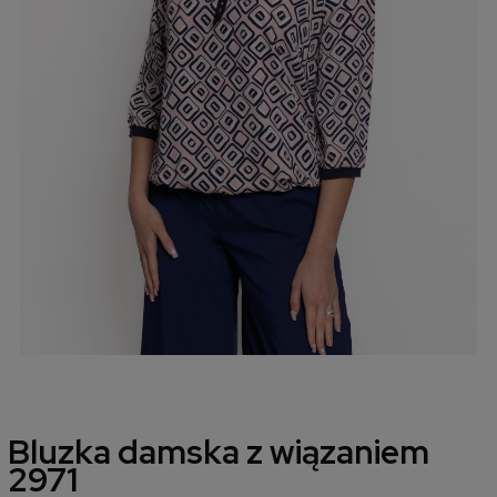
Bluzka damska z wiązaniem
2971