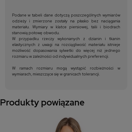
Podane w tabeli dane dotyczą poszczególnych wymiarów
odzieży i zmierzone zostały na płasko bez naciągania
materiału. Wymiary w klatce piersiowej, talii i biodrach
stanowią połowę obwodu.
W przypadku rzeczy wykonanych z dzianin i tkanin
elastycznych z uwagi na rozciągliwość materiału istnieje
możliwość dopasowania sylwetki do więcej niż jednego
rozmiaru w zależności od indywidualnych preferencji.
W ramach rozmiaru mogą wystąpić rozbieżności w
wymiarach, mieszczące się w granicach tolerancji.
Produkty powiązane