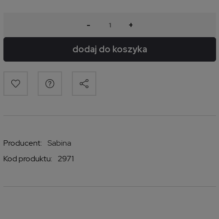
-
+
dodaj do koszyka
Producent:
Sabina
Kod produktu:
2971