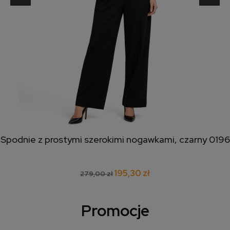
Spodnie z prostymi szerokimi nogawkami, czarny 0196
195,30 zł
279,00 zł
Promocje