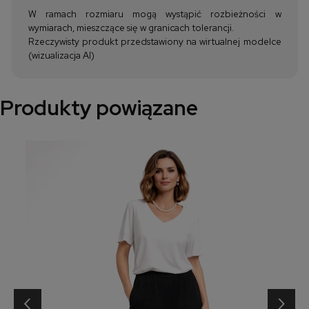
W ramach rozmiaru mogą wystąpić rozbieżności w
wymiarach, mieszczące się w granicach tolerancji.
Rzeczywisty produkt przedstawiony na wirtualnej modelce
(wizualizacja AI)
Produkty powiązane
‹
›