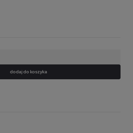
dodaj do koszyka