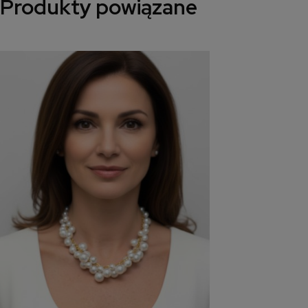
Produkty powiązane