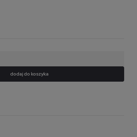
dodaj do koszyka