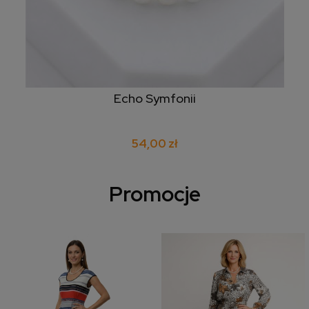
Echo Symfonii
54,00 zł
Promocje