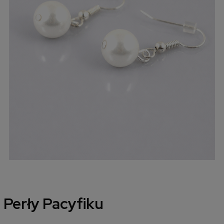
Perły Pacyfiku