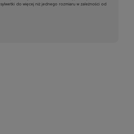
 sylwetki do więcej niż jednego rozmiaru w zależności od