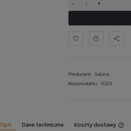
-
+
Producent:
Sabina
Kod produktu:
0223
Opis
Dane techniczne
Koszty dostawy