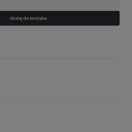
dodaj do koszyka