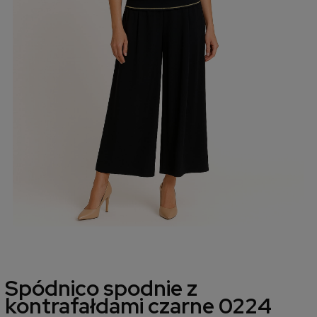
Spódnico spodnie z
kontrafałdami czarne 0224