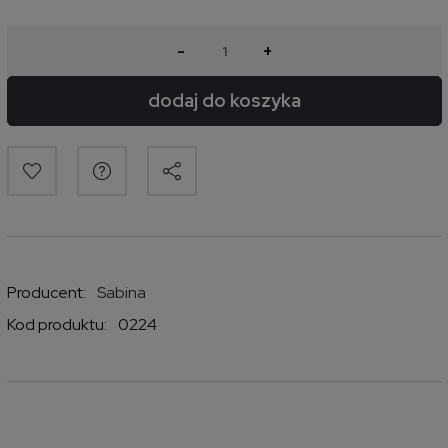
-
+
dodaj do koszyka
Producent:
Sabina
Kod produktu:
0224