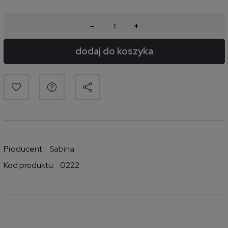
-
+
dodaj do koszyka
Producent:
Sabina
Kod produktu:
0222