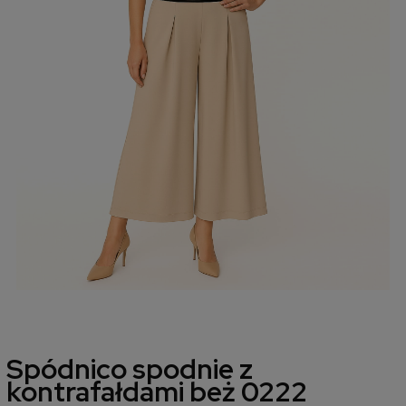
Spódnico spodnie z
kontrafałdami beż 0222