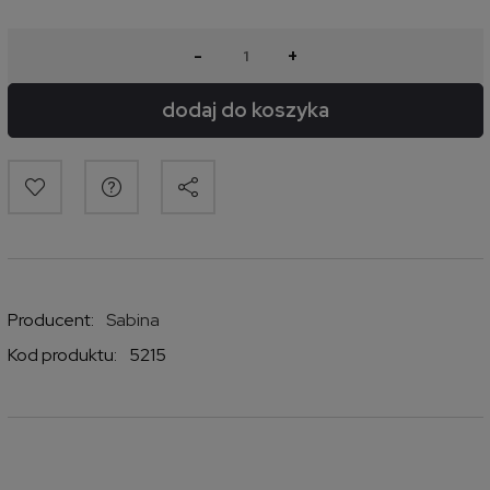
-
+
dodaj do koszyka
Producent:
Sabina
Kod produktu:
5215