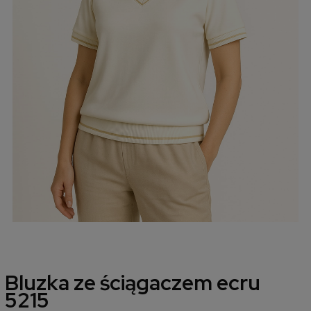
Bluzka ze ściągaczem ecru
5215