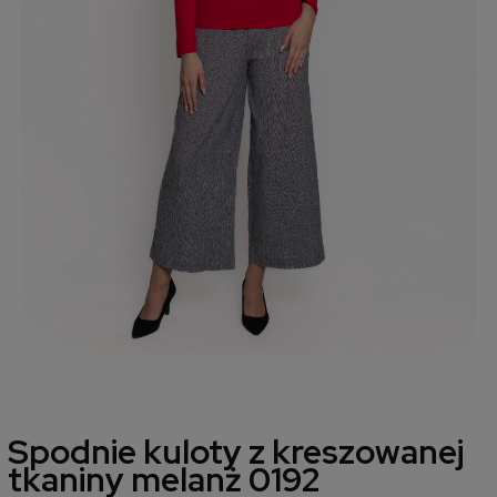
Spodnie kuloty z kreszowanej
tkaniny melanż 0192