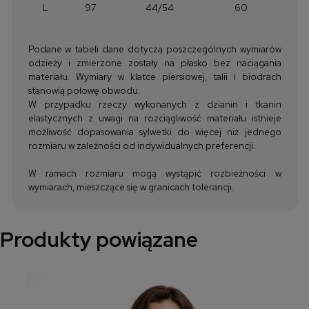
L
97
44/54
60
Podane w tabeli dane dotyczą poszczególnych wymiarów
odzieży i zmierzone zostały na płasko bez naciągania
materiału. Wymiary w klatce piersiowej, talii i biodrach
stanowią połowę obwodu.
W przypadku rzeczy wykonanych z dzianin i tkanin
elastycznych z uwagi na rozciągliwość materiału istnieje
możliwość dopasowania sylwetki do więcej niż jednego
rozmiaru w zależności od indywidualnych preferencji.
W ramach rozmiaru mogą wystąpić rozbieżności w
wymiarach, mieszczące się w granicach tolerancji.
Produkty powiązane