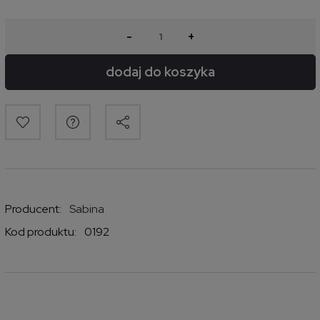
-
+
dodaj do koszyka
Producent:
Sabina
Kod produktu:
0192