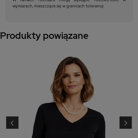
wymiarach, mieszczące się w granicach tolerancji.
Produkty powiązane
‹
›