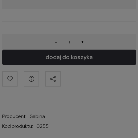
-
+
dodaj do koszyka
Producent:
Sabina
Kod produktu:
0255