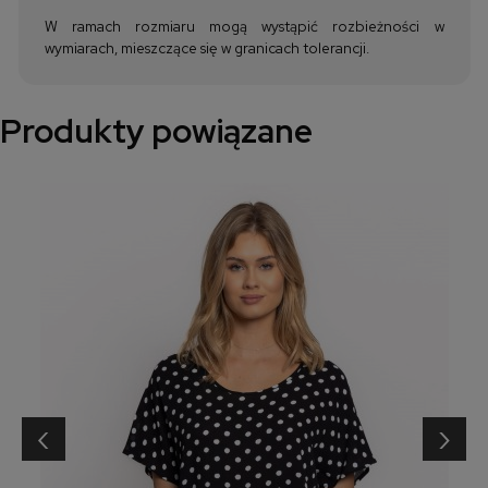
W ramach rozmiaru mogą wystąpić rozbieżności w
wymiarach, mieszczące się w granicach tolerancji.
Produkty powiązane
‹
›