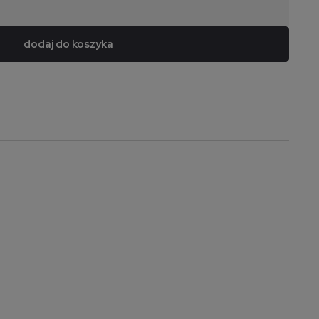
dodaj do koszyka