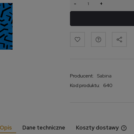
-
+
Producent:
Sabina
Kod produktu:
640
Opis
Dane techniczne
Koszty dostawy