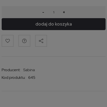
-
+
dodaj do koszyka
Producent:
Sabina
Kod produktu:
645