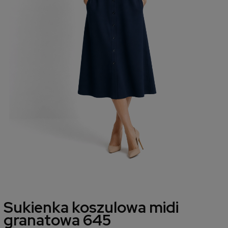
Sukienka koszulowa midi
granatowa 645