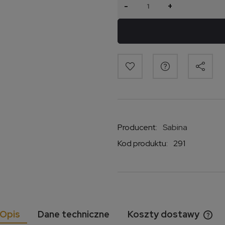
-
+
Producent:
Sabina
Kod produktu:
291
Opis
Dane techniczne
Koszty dostawy