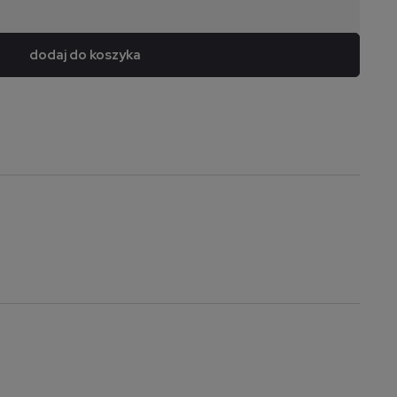
dodaj do koszyka