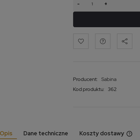
-
+
Producent:
Sabina
Kod produktu:
362
Opis
Dane techniczne
Koszty dostawy