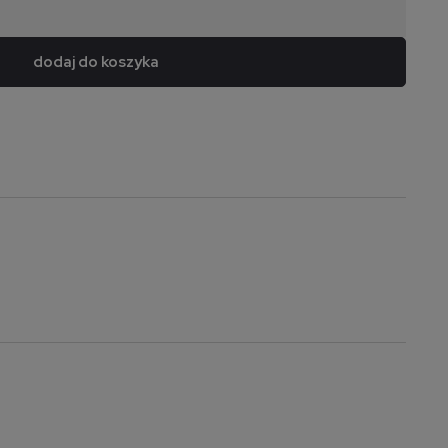
dodaj do koszyka