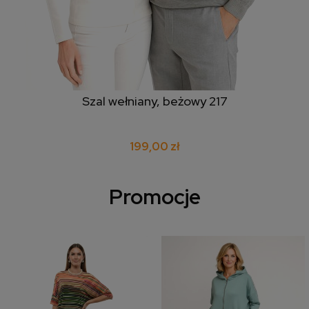
Szal wełniany, beżowy 217
199,00 zł
Promocje