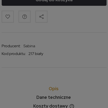
Producent:
Sabina
Kod produktu:
217 biały
Opis
Dane techniczne
Koszty dostawy