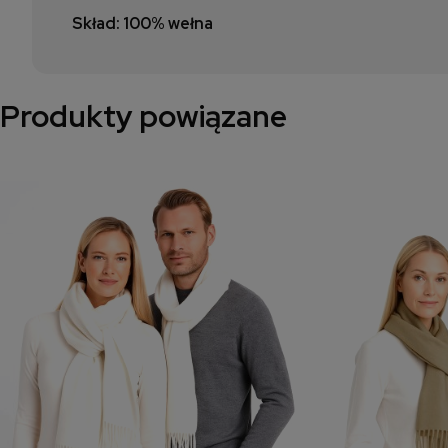
Skład: 100% wełna
Produkty powiązane