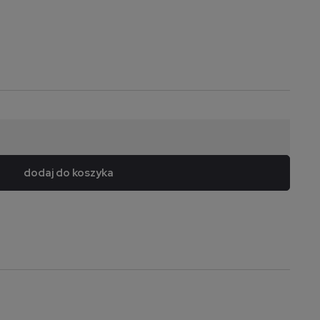
dodaj do koszyka