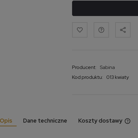
Producent:
Sabina
Kod produktu:
013 kwiaty
Opis
Dane techniczne
Koszty dostawy
Cen