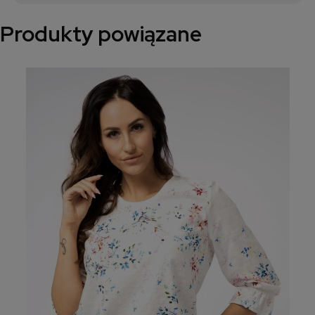
Produkty powiązane