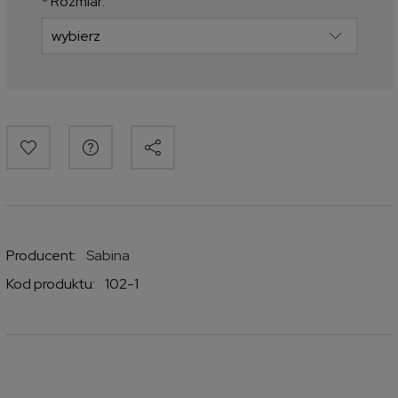
*
Rozmiar:
Producent:
Sabina
Kod produktu:
102-1