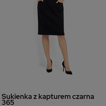
Sukienka z kapturem czarna
365