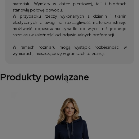
materiału. Wymiary w klatce piersiowej, talii i biodrach
stanowią połowę obwodu.
W przypadku rzeczy wykonanych z dzianin i tkanin
elastycznych z uwagi na rozciągliwość materiału istnieje
możliwość dopasowania sylwetki do więcej niż jednego
rozmiaru w zależności od indywidualnych preferencji.
W ramach rozmiaru mogą wystąpić rozbieżności w
wymiarach, mieszczące się w granicach tolerancji.
Produkty powiązane