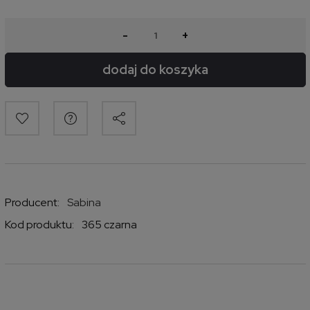
-
+
dodaj do koszyka
Producent:
Sabina
Kod produktu:
365 czarna