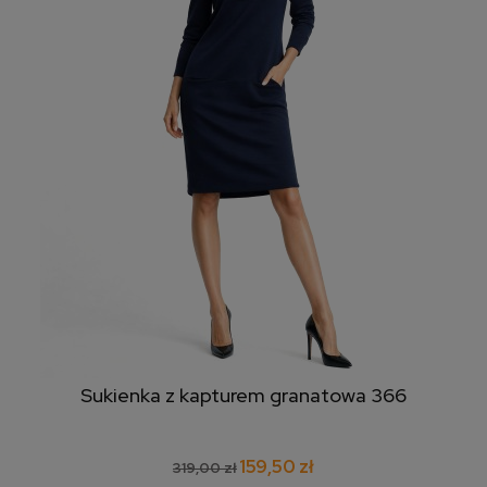
Sukienka z kapturem granatowa 366
159,50 zł
319,00 zł