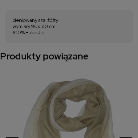
cieniowany szal żółty
wymiary 90x180 cm
100% Poliester
Produkty powiązane