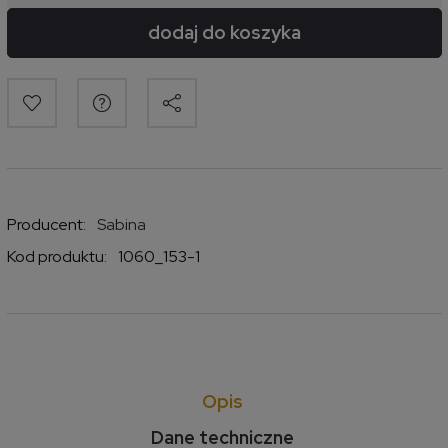
dodaj do koszyka
Producent:
Sabina
Kod produktu:
1060_153-1
Opis
Dane techniczne