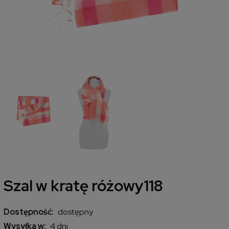
Szal w kratę różowy118
Dostępność:
dostępny
Wysyłka w:
4 dni