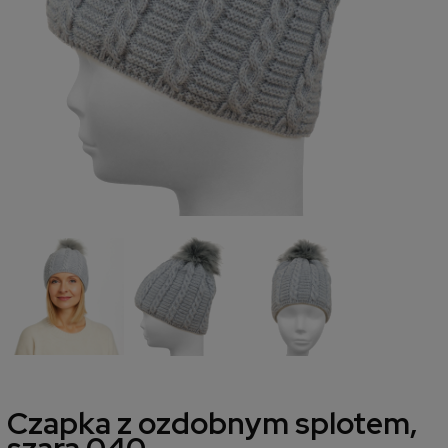
Czapka z ozdobnym splotem,