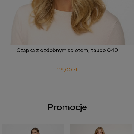
Czapka z ozdobnym splotem, taupe 040
119,00 zł
Promocje