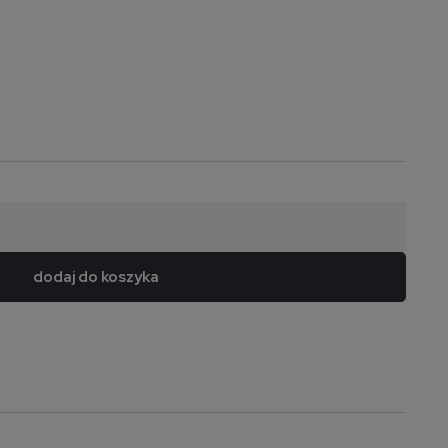
dodaj do koszyka