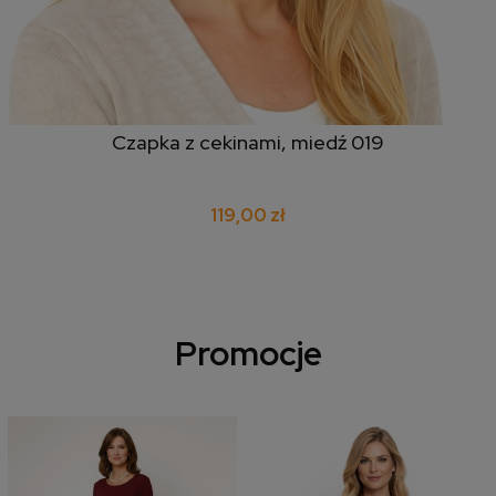
Czapka z cekinami, miedź 019
119,00 zł
Promocje