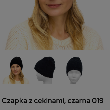
Czapka z cekinami, czarna 019