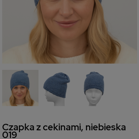
Czapka z cekinami, niebieska
019