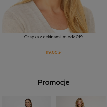
Czapka z cekinami, miedź 019
119,00 zł
Promocje