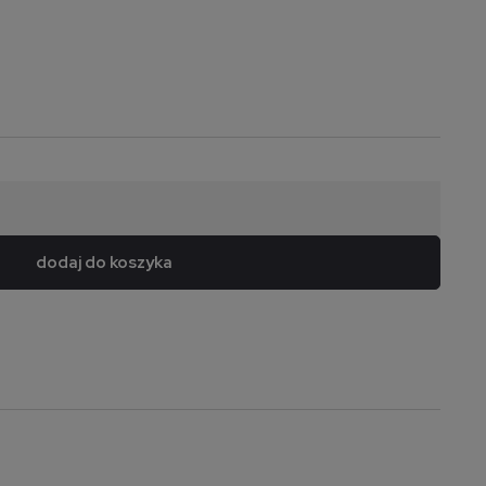
dodaj do koszyka