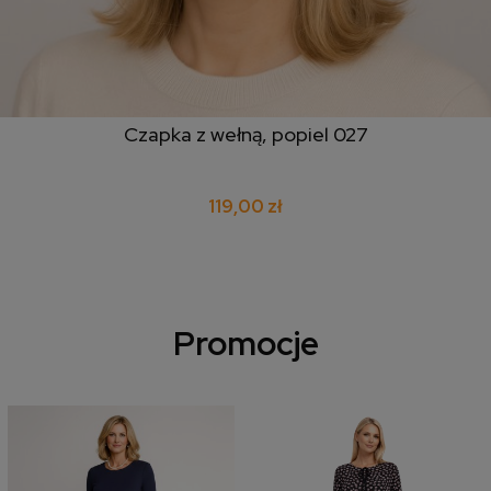
Czapka z wełną, popiel 027
119,00 zł
Promocje