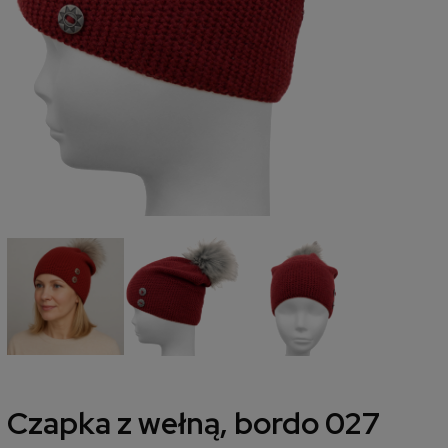
Czapka z wełną, bordo 027