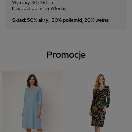
Wymiary: 30x160 cm
Kraj pochodzenia: Włochy
Skład: 50% akryl, 30% poliamid, 20% wełna
Promocje