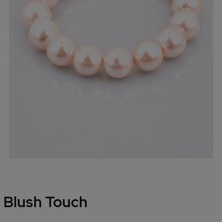
Blush Touch