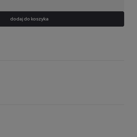
dodaj do koszyka