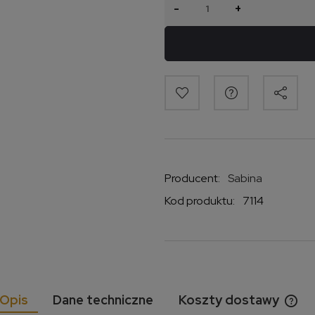
-
+
Producent:
Sabina
Kod produktu:
7114
Opis
Dane techniczne
Koszty dostawy