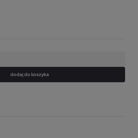
dodaj do koszyka