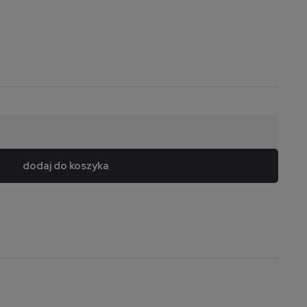
dodaj do koszyka