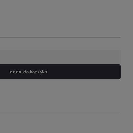
dodaj do koszyka