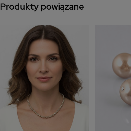
Produkty powiązane