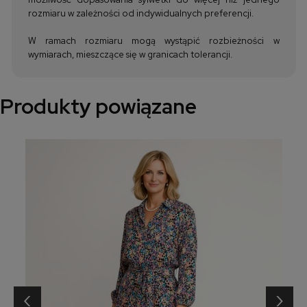
rozmiaru w zależności od indywidualnych preferencji.
W ramach rozmiaru mogą wystąpić rozbieżności w
wymiarach, mieszczące się w granicach tolerancji.
Produkty powiązane
‹
›