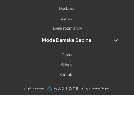
Dostawa
Zwrot
Tabela rozmiarów
Moda Damska Sabina
O nas
Sklepy
Kontakt