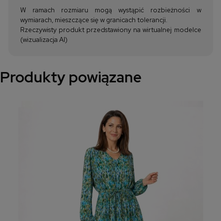
W ramach rozmiaru mogą wystąpić rozbieżności w
wymiarach, mieszczące się w granicach tolerancji.
Rzeczywisty produkt przedstawiony na wirtualnej modelce
(wizualizacja AI)
Produkty powiązane