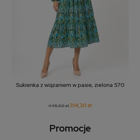
Sukienka z wiązaniem w pasie, zielona 570
314,30 zł
449,00 zł
Promocje